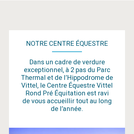
NOTRE CENTRE ÉQUESTRE
Dans un cadre de verdure
exceptionnel, à 2 pas du Parc
Thermal et de l’Hippodrome de
Vittel, le Centre Équestre Vittel
Rond Pré Équitation est ravi
de vous accueillir tout au long
de l’année.