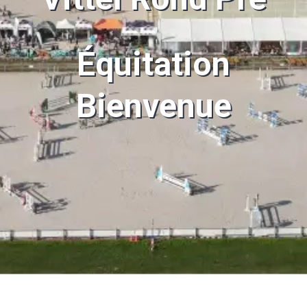
Équitation
Bienvenue