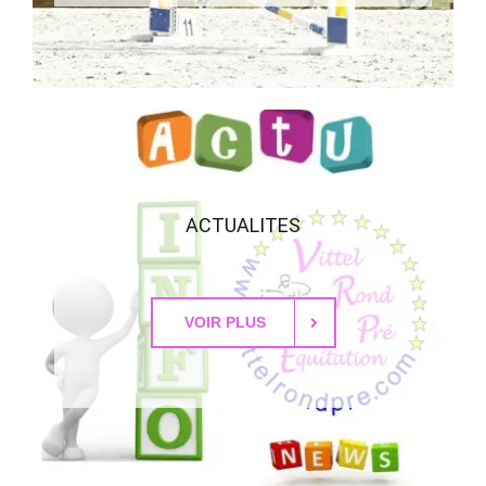
ACTUALITES
VOIR PLUS