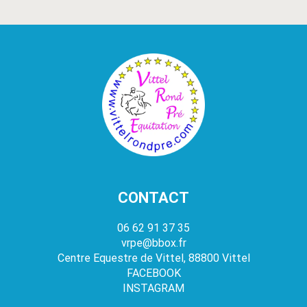
CONTACT
06 62 91 37 35
vrpe@bbox.fr
Centre Equestre de Vittel, 88800 Vittel
FACEBOOK
INSTAGRAM