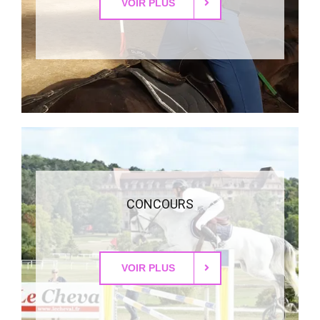
VOIR PLUS
CONCOURS
VOIR PLUS