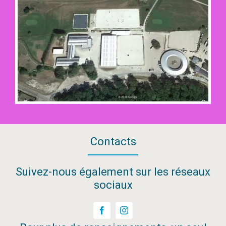
Contacts
Suivez-nous également sur les réseaux
sociaux