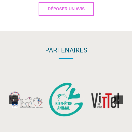
DÉPOSER UN AVIS
PARTENAIRES