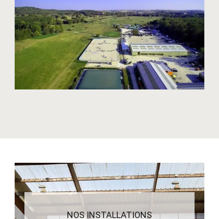
NOS INSTALLATIONS