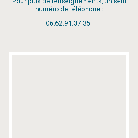
Pour plus de renseignements, un seul
numéro de téléphone :
06.62.91.37.35.