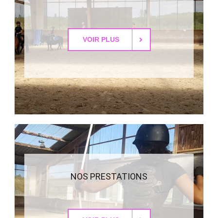
VOIR PLUS
NOS PRESTATIONS