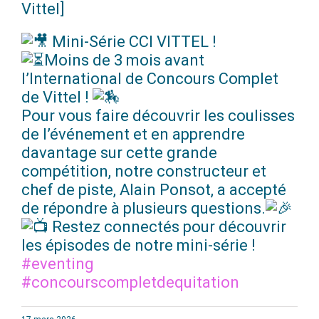
Vittel]
Mini-Série CCI VITTEL !
Moins de 3 mois avant
l’International de Concours Complet
de Vittel !
Pour vous faire découvrir les coulisses
de l’événement et en apprendre
davantage sur cette grande
compétition, notre constructeur et
chef de piste, Alain Ponsot, a accepté
de répondre à plusieurs questions.
Restez connectés pour découvrir
les épisodes de notre mini-série !
#eventing
#concourscompletdequitation