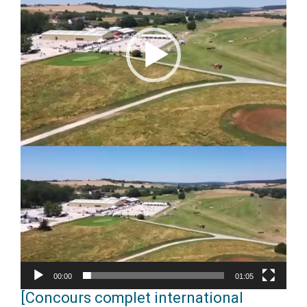
00:00
01:05
[Concours complet international