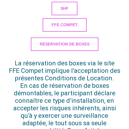
SHF
FFE COMPET
RESERVATION DE BOXES
La réservation des boxes via le site
FFE Compet implique l’acceptation des
présentes Conditions de Location.
En cas de réservation de boxes
démontables, le participant déclare
connaître ce type d’installation, en
accepter les risques inhérents, ainsi
qu’à y exercer une surveillance
adaptée, le tout sous sa seule