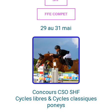
FFE COMPET
29 au 31 mai
Concours CSO SHF
Cycles libres & Cycles classiques
poneys