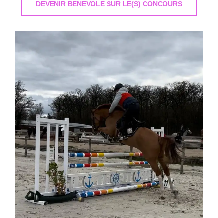
DEVENIR BENEVOLE SUR LE(S) CONCOURS