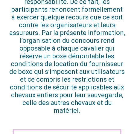
responsabilité. De ce fait, les
participants renoncent formellement
à exercer quelque recours que ce soit
contre les organisateurs et leurs
assureurs. Par la présente information,
l’organisation du concours rend
opposable à chaque cavalier qui
réserve un boxe démontable les
conditions de location du fournisseur
de boxe qui s’imposent aux utilisateurs
et ce compris les restrictions et
conditions de sécurité applicables aux
chevaux entiers pour leur sauvegarde,
celle des autres chevaux et du
matériel.