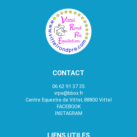
CONTACT
06 62 91 37 35
vrpe@bbox.fr
Centre Equestre de Vittel, 88800 Vittel
FACEBOOK
INSTAGRAM
LIENS UTILES