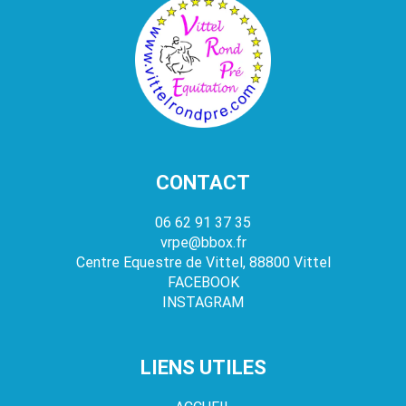
CONTACT
06 62 91 37 35
vrpe@bbox.fr
Centre Equestre de Vittel, 88800 Vittel
FACEBOOK
INSTAGRAM
LIENS UTILES