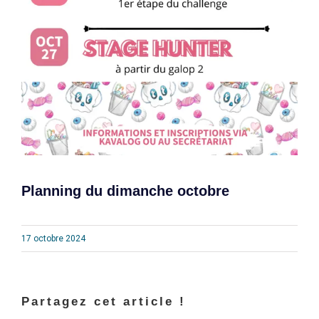
Planning du dimanche octobre
17 octobre 2024
Partagez cet article !