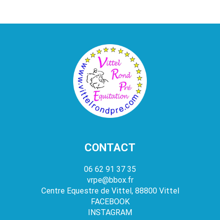
CONTACT
06 62 91 37 35
vrpe@bbox.fr
Centre Equestre de Vittel, 88800 Vittel
FACEBOOK
INSTAGRAM