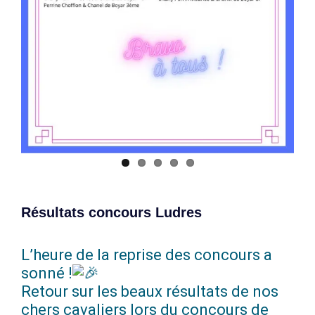
Résultats concours Ludres
L’heure de la reprise des concours a
sonné !
Retour sur les beaux résultats de nos
chers cavaliers lors du concours de