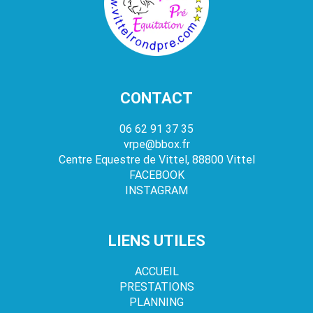
CONTACT
06 62 91 37 35
vrpe@bbox.fr
Centre Equestre de Vittel, 88800 Vittel
FACEBOOK
INSTAGRAM
LIENS UTILES
ACCUEIL
PRESTATIONS
PLANNING