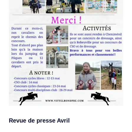
Revue de presse Avril