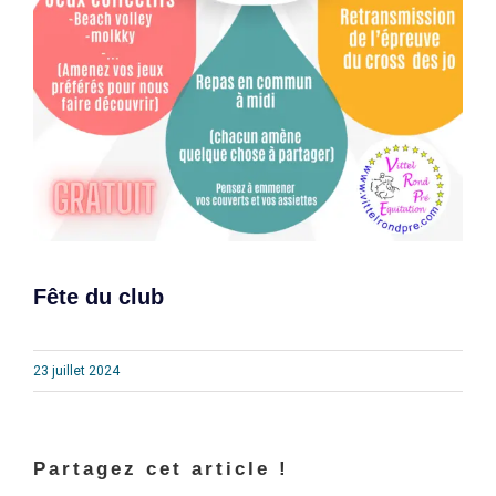
Fête du club
23 juillet 2024
Partagez cet article !