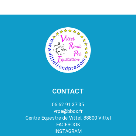
CONTACT
06 62 91 37 35
vrpe@bbox.fr
Centre Equestre de Vittel, 88800 Vittel
FACEBOOK
INSTAGRAM