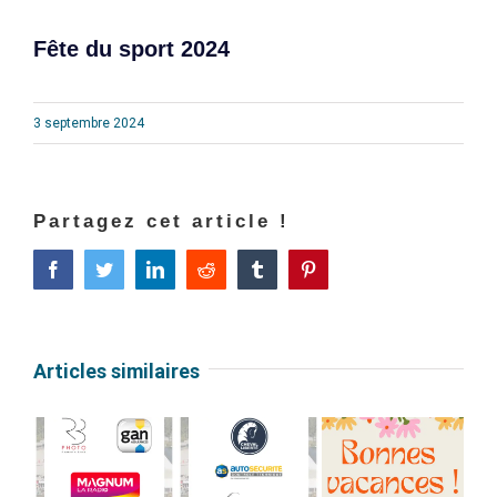
Fête du sport 2024
3 septembre 2024
Partagez cet article !
Facebook
Twitter
LinkedIn
Reddit
Tumblr
Pinterest
Articles similaires