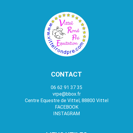
CONTACT
06 62 91 37 35
vrpe@bbox.fr
Centre Equestre de Vittel, 88800 Vittel
FACEBOOK
INSTAGRAM