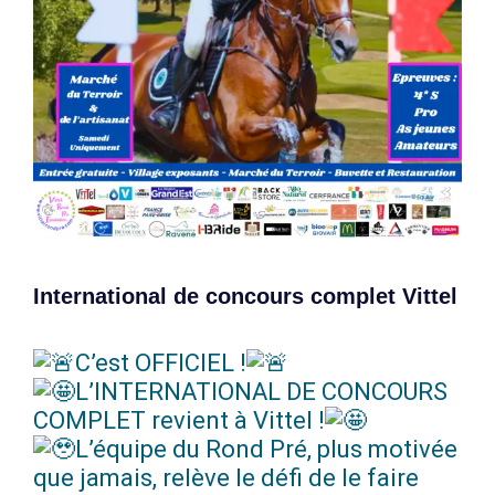
International de concours complet Vittel
C’est OFFICIEL !
L’INTERNATIONAL DE CONCOURS
COMPLET revient à Vittel !
L’équipe du Rond Pré, plus motivée
que jamais, relève le défi de le faire