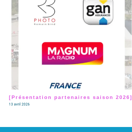
[Présentation partenaires saison 2026
13 avril 2026