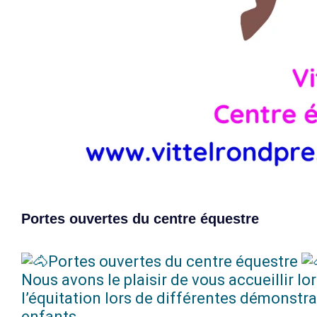
Portes ouvertes du centre équestre
Portes ouvertes du centre équestre
Nous avons le plaisir de vous accueillir lo
l’équitation lors de différentes démonst
enfants.