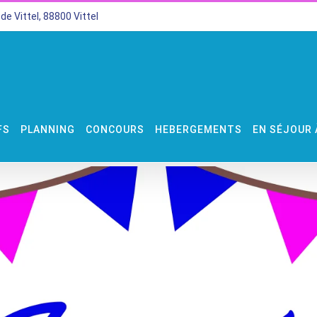
de Vittel, 88800 Vittel
FS
PLANNING
CONCOURS
HEBERGEMENTS
EN SÉJOUR 