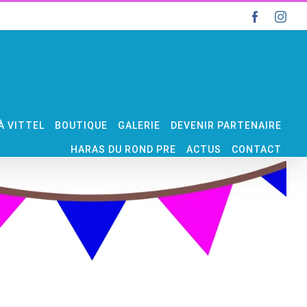
Faceboo
Ins
À VITTEL
BOUTIQUE
GALERIE
DEVENIR PARTENAIRE
HARAS DU ROND PRE
ACTUS
CONTACT