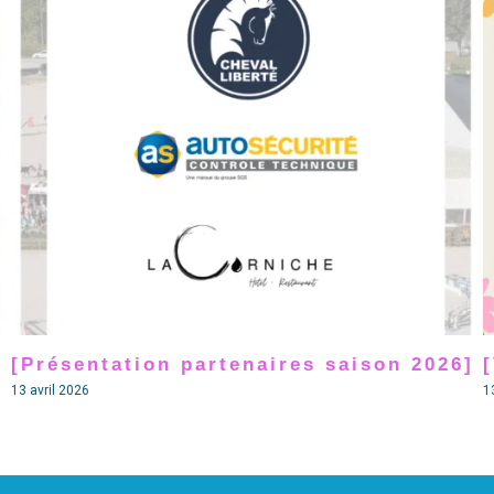
]
[Présentation partenaires saison 2026]
13 avril 2026
1