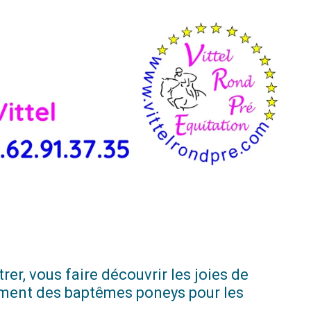
rer, vous faire découvrir les joies de
lement des baptêmes poneys pour les