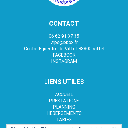
CONTACT
06 62 91 37 35
vrpe@bbox.fr
Centre Equestre de Vittel, 88800 Vittel
FACEBOOK
INSTAGRAM
LIENS UTILES
ACCUEIL
PRESTATIONS
PLANNING
HEBERGEMENTS
TARIFS