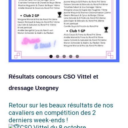
Résultats concours CSO Vittel et
dressage Uxegney
Retour sur les beaux résultats de nos
cavaliers en compétition des 2
derniers week-ends !
CSO Vittel du 8 octobre